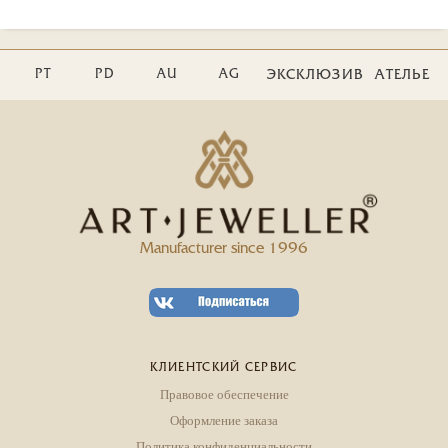
PT
PD
AU
AG
ЭКСКЛЮЗИВ
АТЕЛЬЕ
Manufacturer since 1996
КЛИЕНТСКИЙ СЕРВИС
Правовое обеспечение
Оформление заказа
Политика конфиденциальности