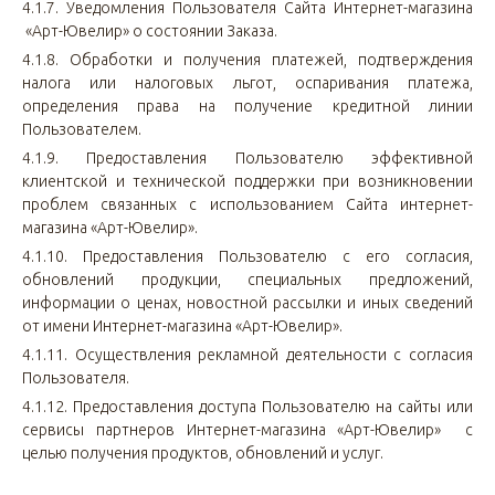
4.1.7. Уведомления Пользователя Сайта Интернет-магазина
«Арт-Ювелир» о состоянии Заказа.
4.1.8. Обработки и получения платежей, подтверждения
налога или налоговых льгот, оспаривания платежа,
определения права на получение кредитной линии
Пользователем.
4.1.9. Предоставления Пользователю эффективной
клиентской и технической поддержки при возникновении
проблем связанных с использованием Сайта интернет-
магазина «Арт-Ювелир».
4.1.10. Предоставления Пользователю с его согласия,
обновлений продукции, специальных предложений,
информации о ценах, новостной рассылки и иных сведений
от имени Интернет-магазина «Арт-Ювелир».
4.1.11. Осуществления рекламной деятельности с согласия
Пользователя.
4.1.12. Предоставления доступа Пользователю на сайты или
сервисы партнеров Интернет-магазина «Арт-Ювелир» с
целью получения продуктов, обновлений и услуг.