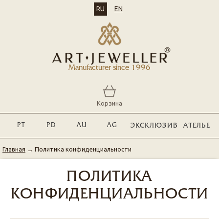
RU
EN
Manufacturer since 1996
Корзина
PT
PD
AU
AG
ЭКСКЛЮЗИВ
АТЕЛЬЕ
Главная
→
Политика конфиденциальности
ПОЛИТИКА
КОНФИДЕНЦИАЛЬНОСТИ