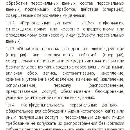
обработки персональных данных, состав персональных
данных, подлежащих обработке, действия (операции),
совершаемые с персональными данными.
1.1.2. «Персональные данные» - любая информация,
относящаяся прямо или косвенно определенному или
определяемому физическому лицу (субъекту персональных
данных).
1.1.3. «Обработка персональных данных» - любое действие
(операция) или совокупность действий (операций),
совершаемых с использованием средств автоматизации или
без использования таких средств с персональными данными,
включая сбор, запись, систематизацию, накопление,
хранение, уточнение (обновление, изменение), извлечение,
использование, передачу (распространение,
предоставление, доступ), обезличивание, блокирование,
удаление, уничтожение персональных данных.
1.1.4. «Конфиденциальность персональных данных» -
обязательное для соблюдения Администратором сайта или
иным получившим доступ к персональным данным лицом
требование не допускать их распространения без согласия
субъекта персональных данных или наличия иного законного