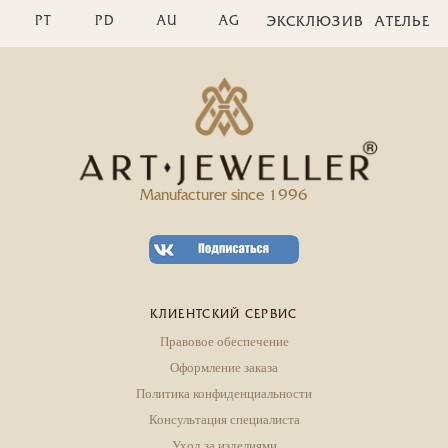
PT
PD
AU
AG
ЭКСКЛЮЗИВ
АТЕЛЬЕ
Manufacturer since 1996
КЛИЕНТСКИЙ СЕРВИС
Правовое обеспечение
Оформление заказа
Политика конфиденциальности
Консультация специалиста
Уход за изделиями