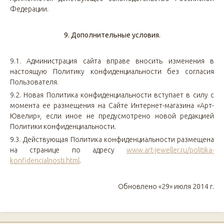
Федерации.
9. Дополнительные условия.
9.1. Администрация сайта вправе вносить изменения в
настоящую Политику конфиденциальности без согласия
Пользователя.
9.2. Новая Политика конфиденциальности вступает в силу с
момента ее размещения на Сайте Интернет-магазина «Арт-
Ювелир», если иное не предусмотрено новой редакцией
Политики конфиденциальности.
9.3. Действующая Политика конфиденциальности размещена
на странице по адресу
www.art-jeweller.ru/politika-
konfidencialnosti.html
.
Обновлено «29» июля 2014 г.