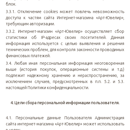
блок.
3.3.1. Отключение cookies может повлечь невозможность
доступа к частям сайта Интернет-магазина «Арт-Ювелир»,
требующим авторизации.
3.3.2. Интернет-магазин «Арт-Ювелир» осуществляет сбор
статистики об IP-адресах своих посетителей. Данная
информация используется с целью выявления и решения
технических проблем, для контроля законности проводимых
финансовых платежей.
3.4. Любая иная персональная информация неоговоренная
выше (история покупок, операционные системы и т.д.)
подлежит надежному хранению и нераспространению, за
исключением случаев, предусмотренных в п.п. 5.2. и 5.3.
настоящей Политики конфиденциальности.
4. Цели сбора персональной информации пользователя.
4.1. Персональные данные Пользователя Администрация
сайта интернет-магазина «Арт-Ювелир» может использовать