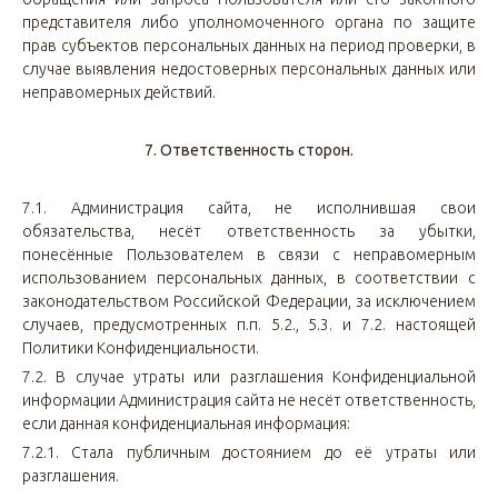
представителя либо уполномоченного органа по защите
прав субъектов персональных данных на период проверки, в
случае выявления недостоверных персональных данных или
неправомерных действий.
7. Ответственность сторон.
7.1. Администрация сайта, не исполнившая свои
обязательства, несёт ответственность за убытки,
понесённые Пользователем в связи с неправомерным
использованием персональных данных, в соответствии с
законодательством Российской Федерации, за исключением
случаев, предусмотренных п.п. 5.2., 5.3. и 7.2. настоящей
Политики Конфиденциальности.
7.2. В случае утраты или разглашения Конфиденциальной
информации Администрация сайта не несёт ответственность,
если данная конфиденциальная информация:
7.2.1. Стала публичным достоянием до её утраты или
разглашения.