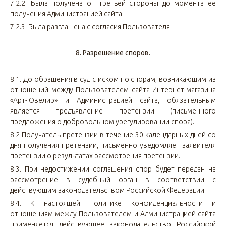
7.2.2. Была получена от третьей стороны до момента её
получения Администрацией сайта.
7.2.3. Была разглашена с согласия Пользователя.
8. Разрешение споров.
8.1. До обращения в суд с иском по спорам, возникающим из
отношений между Пользователем сайта Интернет-магазина
«Арт-Ювелир» и Администрацией сайта, обязательным
является предъявление претензии (письменного
предложения о добровольном урегулировании спора).
8.2 Получатель претензии в течение 30 календарных дней со
дня получения претензии, письменно уведомляет заявителя
претензии о результатах рассмотрения претензии.
8.3. При недостижении соглашения спор будет передан на
рассмотрение в судебный орган в соответствии с
действующим законодательством Российской Федерации.
8.4. К настоящей Политике конфиденциальности и
отношениям между Пользователем и Администрацией сайта
применяется действующее законодательство Российской