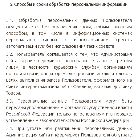
5. Способы и сроки обработки персональной информации.
5.1. Обработка персональных данных Пользователя
осуществляется без ограничения срока, любым законным
способом, в том числе в информационных системах
персональных данных с использованием средств
автоматизации или без использования таких средств.
5.2. Пользователь соглашается с тем, что Администрация
сайта вправе передавать персональные данные третьим
лицам, в частности, курьерским службам, организациям
почтовой связи, операторам электросвязи, исключительно в
целях выполнения заказа Пользователя, оформленного на
Сайте интернет-магазина «Арт-Ювелир», включая доставку
Товара.
5.3. Персональные данные Пользователя могут быть
переданы уполномоченным органам государственной власти
Российской Федерации только по основаниям и в порядке,
установленным законодательством Российской Федерации.
5.4. При утрате или разглашении персональных данных
Администрация сайта информирует Пользователя об утрате