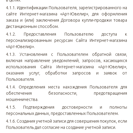
в целях:
4.1.1. Идентификации Пользователя, зарегистрированного на
сайте Интернет-магазина «Арт-Ювелир», для оформления
заказа и (или) заключения Договора купли-продажи товара
дистанционным способом.
4.1.2. Предоставления Пользователю доступа к
персонализированным ресурсам Сайта Интернет-магазина
«Арт-Ювелир».
4.1.3. Установления с Пользователем обратной связи,
включая направление уведомлений, запросов, касающихся
использования Сайта Интернет-магазина «Арт-Ювелир»,
оказания услуг, обработки запросов и заявок от
Пользователя.
4.1.4. Определения места нахождения Пользователя для
обеспечения безопасности, предотвращения
мошенничества.
4.1.5. Подтверждения достоверности и полноты
персональных данных, предоставленных Пользователем.
4.1.6. Создания учетной записи для совершения покупок, если
Пользователь дал согласие на создание учетной записи.