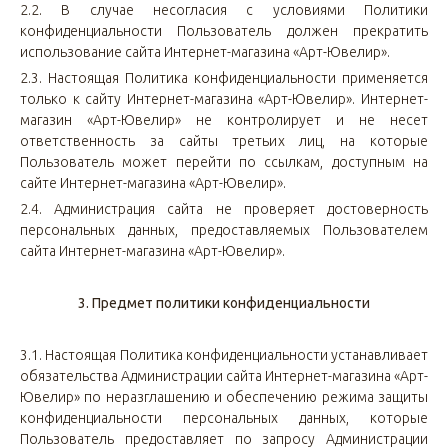
2.2.
В случае несогласия с условиями Политики
конфиденциальности Пользователь должен прекратить
использование сайта Интернет-магазина «Арт-Ювелир».
2.3.
Настоящая Политика конфиденциальности применяется
только к сайту Интернет-магазина «Арт-Ювелир». Интернет-
магазин «Арт-Ювелир» не контролирует и не несет
ответственность за сайты третьих лиц, на которые
Пользователь может перейти по ссылкам, доступным на
сайте Интернет-магазина «Арт-Ювелир».
2.4.
Администрация сайта не проверяет достоверность
персональных данных, предоставляемых Пользователем
сайта Интернет-магазина «Арт-Ювелир».
3. Предмет политики конфиденциальности
3.1.
Настоящая Политика конфиденциальности устанавливает
обязательства Администрации сайта Интернет-магазина «Арт-
Ювелир» по неразглашению и обеспечению режима защиты
конфиденциальности персональных данных, которые
Пользователь предоставляет по запросу Администрации