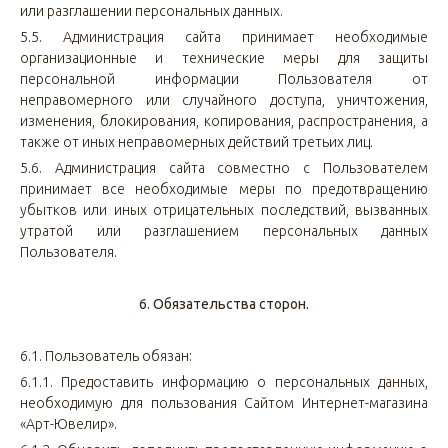
или разглашении персональных данных.
5.5. Администрация сайта принимает необходимые
организационные и технические меры для защиты
персональной информации Пользователя от
неправомерного или случайного доступа, уничтожения,
изменения, блокирования, копирования, распространения, а
также от иных неправомерных действий третьих лиц.
5.6. Администрация сайта совместно с Пользователем
принимает все необходимые меры по предотвращению
убытков или иных отрицательных последствий, вызванных
утратой или разглашением персональных данных
Пользователя.
6. Обязательства сторон.
6.1. Пользователь обязан:
6.1.1. Предоставить информацию о персональных данных,
необходимую для пользования Сайтом Интернет-магазина
«Арт-Ювелир».