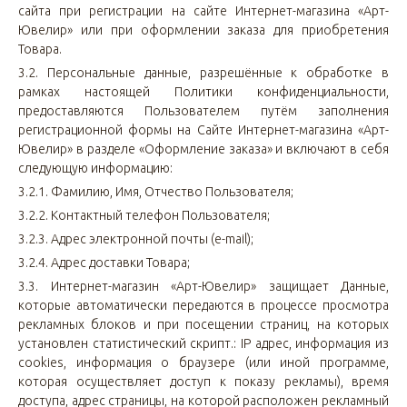
сайта при регистрации на сайте Интернет-магазина «Арт-
Ювелир» или при оформлении заказа для приобретения
Товара.
3.2. Персональные данные, разрешённые к обработке в
рамках настоящей Политики конфиденциальности,
предоставляются Пользователем путём заполнения
регистрационной формы на Сайте Интернет-магазина «Арт-
Ювелир» в разделе «Оформление заказа» и включают в себя
следующую информацию:
3.2.1. Фамилию, Имя, Отчество Пользователя;
3.2.2. Контактный телефон Пользователя;
3.2.3. Адрес электронной почты (e-mail);
3.2.4. Адрес доставки Товара;
3.3. Интернет-магазин «Арт-Ювелир» защищает Данные,
которые автоматически передаются в процессе просмотра
рекламных блоков и при посещении страниц, на которых
установлен статистический скрипт.: IP адрес, информация из
cookies, информация о браузере (или иной программе,
которая осуществляет доступ к показу рекламы), время
доступа, адрес страницы, на которой расположен рекламный