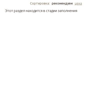
Сортировка:
рекомендуем
цена
Этот раздел находится в стадии заполнения