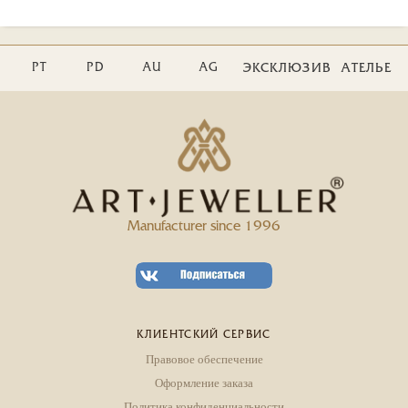
PT
PD
AU
AG
ЭКСКЛЮЗИВ
АТЕЛЬЕ
Manufacturer since 1996
КЛИЕНТСКИЙ СЕРВИС
Правовое обеспечение
Оформление заказа
Политика конфиденциальности