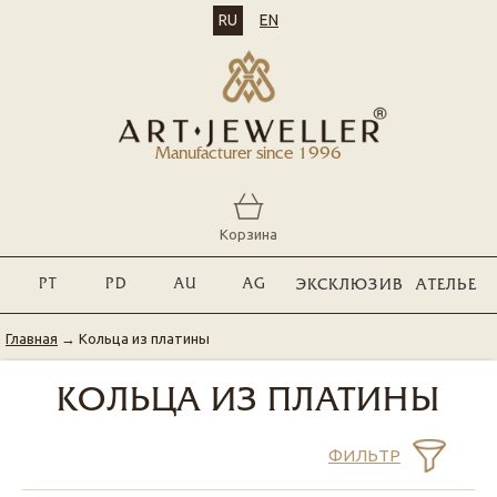
RU
EN
Manufacturer since 1996
Корзина
PT
PD
AU
AG
ЭКСКЛЮЗИВ
АТЕЛЬЕ
Главная
→
Кольца из платины
КОЛЬЦА ИЗ ПЛАТИНЫ
ФИЛЬТР