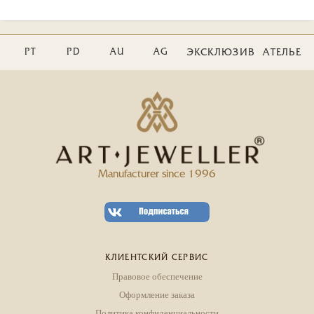
PT
PD
AU
AG
ЭКСКЛЮЗИВ
АТЕЛЬЕ
Manufacturer since 1996
КЛИЕНТСКИЙ СЕРВИС
Правовое обеспечение
Оформление заказа
Политика конфиденциальности