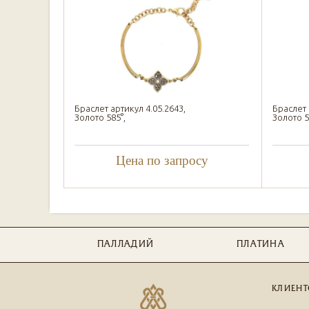
Браслет артикул 4.05.2643,
Браслет 
Золото 585°,
Золото 5
Цена по запросу
ПАЛЛАДИЙ
ПЛАТИНА
КЛИЕНТ