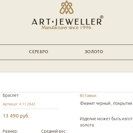
Manufacturer since 1996
СЕРЕБРО
ЗОЛОТО
Браслет
Вставки:
Фианит черный , покрытие 
Артикул: 4.11.2643
13 490 руб.
Изделие может быть изго
золота
Размер:
Средний вес :