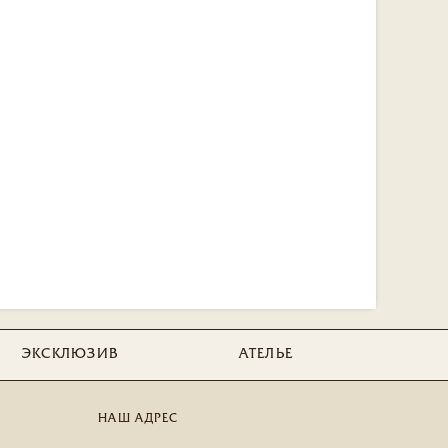
ЭКСКЛЮЗИВ
АТЕЛЬЕ
НАШ АДРЕС