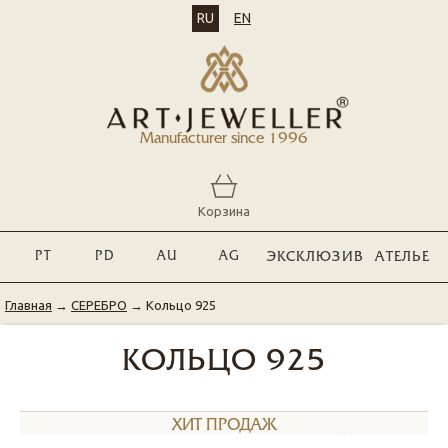
RU
EN
Manufacturer since 1996
Корзина
PT
PD
AU
AG
ЭКСКЛЮЗИВ
АТЕЛЬЕ
Главная
→
СЕРЕБРО
→
Кольцо 925
КОЛЬЦО 925
ХИТ ПРОДАЖ