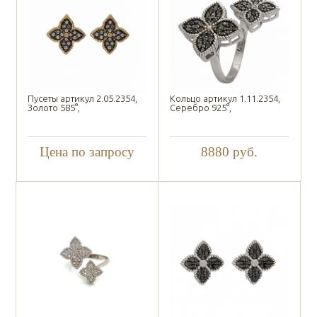
Пусеты артикул 2.05.2354,
Кольцо артикул 1.11.2354,
Золото 585°,
Серебро 925°,
Цена по запросу
8880
руб.