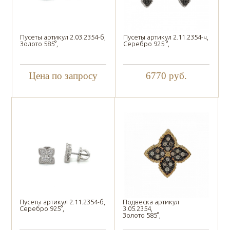
Пусеты артикул 2.03.2354-б,
Пусеты артикул 2.11.2354-ч,
Золото 585°,
Серебро 925 °,
Цена по запросу
6770
руб.
Пусеты артикул 2.11.2354-б,
Подвеска артикул
Серебро 925°,
3.05.2354,
Золото 585°,