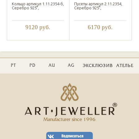
Кольцо артикул 1.11.2354-б,
Пусеты артикул 2.11.2354,
Серебро 925°,
Серебро 925°,
9120
руб.
6170
руб.
PT
PD
AU
AG
ЭКСКЛЮЗИВ
АТЕЛЬЕ
Manufacturer since 1996