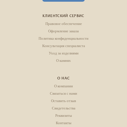
КЛИЕНТСКИЙ СЕРВИС
Правовое обеспечение
Оформление заказа
Политика конфиденциальности
Консультация специалиста
Уход за изделиями
О камнях
О НАС
О компании
Связаться с нами
Оставить отзыв
Свидетельства
Реквизиты
Контакты