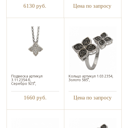
6130
руб.
Цена по запросу
Подвеска артикул
Кольцо артикул 1.03.2354,
3.11.2354-б,
Золото 585°,
Серебро 925°,
1660
руб.
Цена по запросу