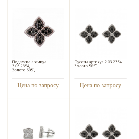
Подвеска артикул
Пусеты артикул 2.03.2354,
3.03.2354,
Золото 585°,
Золото 585°,
Цена по запросу
Цена по запросу