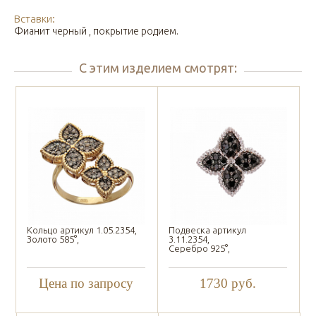
Вставки:
Фианит черный , покрытие родием.
С этим изделием смотрят:
Кольцо артикул 1.05.2354,
Подвеска артикул
Золото 585°,
3.11.2354,
Серебро 925°,
Цена по запросу
1730
руб.