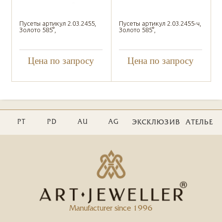
Пусеты артикул 2.03.2455,
Пусеты артикул 2.03.2455-ч,
Золото 585°,
Золото 585°,
Цена по запросу
Цена по запросу
PT
PD
AU
AG
ЭКСКЛЮЗИВ
АТЕЛЬЕ
Manufacturer since 1996