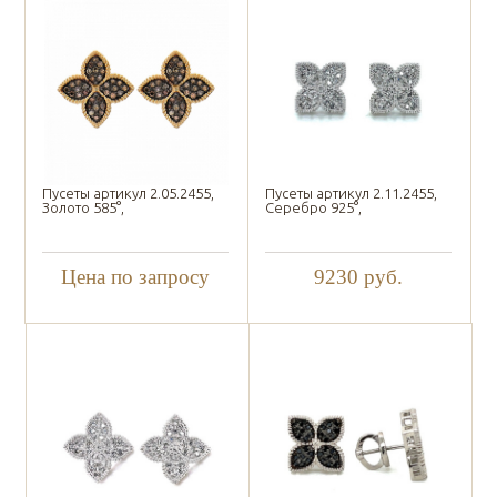
Пусеты артикул 2.05.2455,
Пусеты артикул 2.11.2455,
Золото 585°,
Серебро 925°,
Цена по запросу
9230
руб.