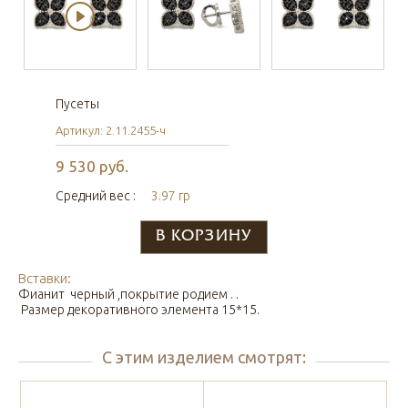
Пусеты
Артикул: 2.11.2455-ч
9 530 руб.
Средний вес :
3.97 гр
Вставки:
Фианит черный ,покрытие родием . .
Размер декоративного элемента 15*15.
С этим изделием смотрят: