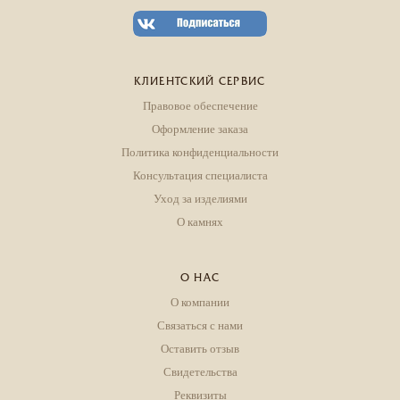
КЛИЕНТСКИЙ СЕРВИС
Правовое обеспечение
Оформление заказа
Политика конфиденциальности
Консультация специалиста
Уход за изделиями
О камнях
О НАС
О компании
Связаться с нами
Оставить отзыв
Свидетельства
Реквизиты