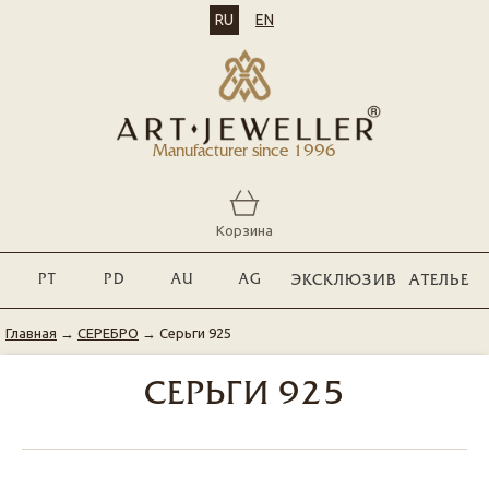
RU
EN
Manufacturer since 1996
Корзина
PT
PD
AU
AG
ЭКСКЛЮЗИВ
АТЕЛЬЕ
Главная
→
СЕРЕБРО
→
Серьги 925
СЕРЬГИ 925