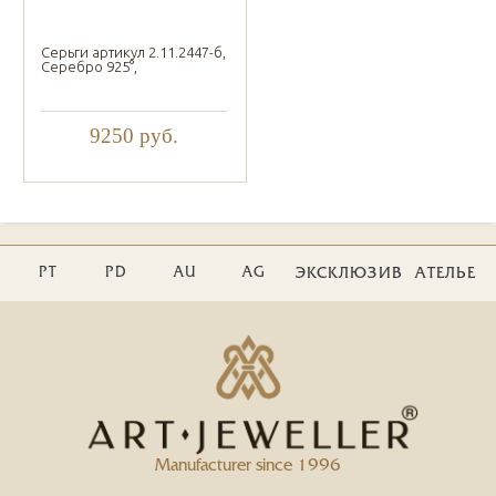
Серьги артикул 2.11.2447-б,
Серебро 925°,
9250
руб.
PT
PD
AU
AG
ЭКСКЛЮЗИВ
АТЕЛЬЕ
Manufacturer since 1996