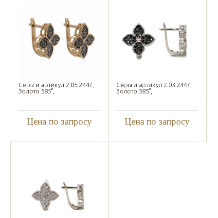
Серьги артикул 2.05.2447,
Серьги артикул 2.03.2447,
Золото 585°,
Золото 585°,
Цена по запросу
Цена по запросу