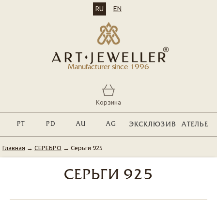
RU
EN
Manufacturer since 1996
Корзина
PT
PD
AU
AG
ЭКСКЛЮЗИВ
АТЕЛЬЕ
Главная
→
СЕРЕБРО
→
Серьги 925
СЕРЬГИ 925