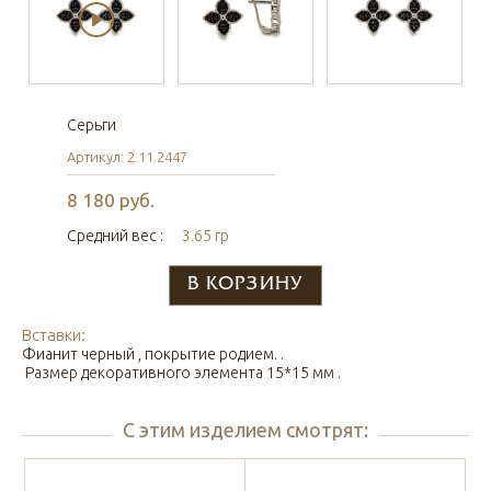
Серьги
Артикул: 2.11.2447
8 180 руб.
Средний вес :
3.65 гр
Вставки:
Фианит черный , покрытие родием. .
Размер декоративного элемента 15*15 мм .
С этим изделием смотрят: