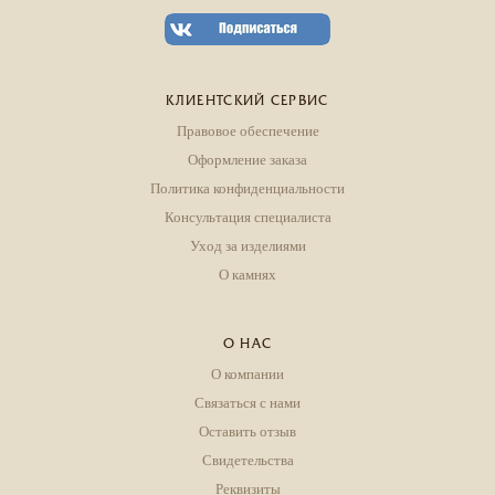
КЛИЕНТСКИЙ СЕРВИС
Правовое обеспечение
Оформление заказа
Политика конфиденциальности
Консультация специалиста
Уход за изделиями
О камнях
О НАС
О компании
Связаться с нами
Оставить отзыв
Свидетельства
Реквизиты