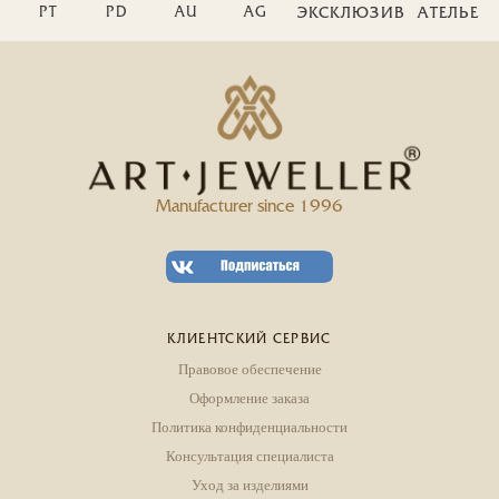
PT
PD
AU
AG
ЭКСКЛЮЗИВ
АТЕЛЬЕ
Manufacturer since 1996
КЛИЕНТСКИЙ СЕРВИС
Правовое обеспечение
Оформление заказа
Политика конфиденциальности
Консультация специалиста
Уход за изделиями