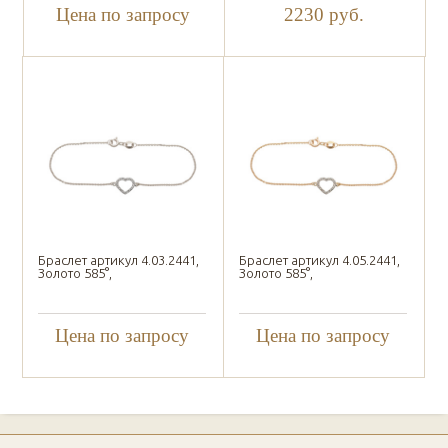
Цена по запросу
2230
руб.
Браслет артикул 4.03.2441,
Браслет артикул 4.05.2441,
Золото 585°,
Золото 585°,
Цена по запросу
Цена по запросу