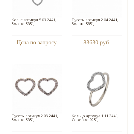
Колье артикул 5.03.2441,
Пусеты артикул 2.04.2441,
Золото 585°,
Золото 585°,
Цена по запросу
83630
руб.
Пусеты артикул 2.03.2441,
Кольцо артикул 1.11.2441,
Золото 585°,
Серебро 925°,