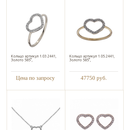
Кольцо артикул 1.03.2441,
Кольцо артикул 1.05.2441,
Золото 585°,
Золото 585°,
Цена по запросу
47750
руб.