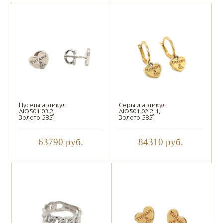
Пусеты артикул
Серьги артикул
АЮ501.03.2,
АЮ501.02.2-1,
Золото 585°,
Золото 585°,
63790
руб.
84310
руб.