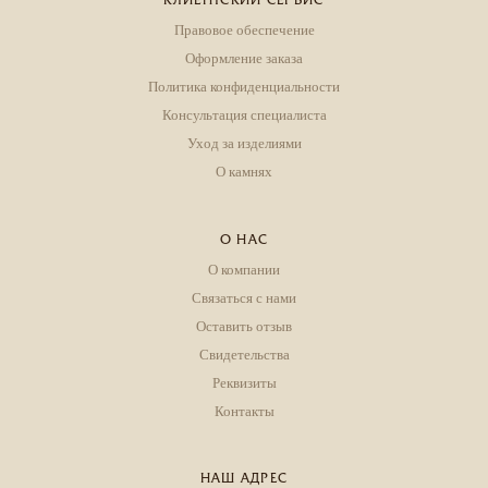
КЛИЕНТСКИЙ СЕРВИС
Правовое обеспечение
Оформление заказа
Политика конфиденциальности
Консультация специалиста
Уход за изделиями
О камнях
О НАС
О компании
Связаться с нами
Оставить отзыв
Свидетельства
Реквизиты
Контакты
НАШ АДРЕС