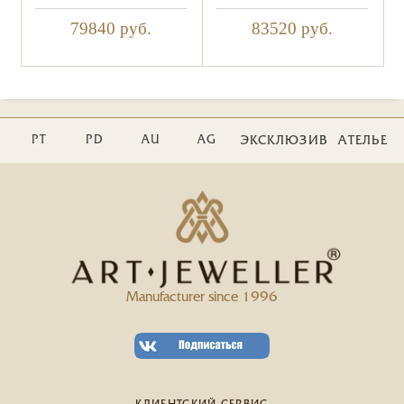
79840
руб.
83520
руб.
PT
PD
AU
AG
ЭКСКЛЮЗИВ
АТЕЛЬЕ
Manufacturer since 1996