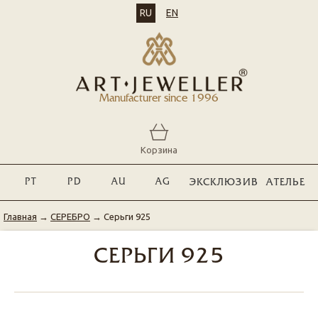
RU
EN
Manufacturer since 1996
Корзина
PT
PD
AU
AG
ЭКСКЛЮЗИВ
АТЕЛЬЕ
Главная
→
СЕРЕБРО
→
Серьги 925
СЕРЬГИ 925