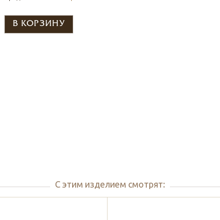
С этим изделием смотрят: