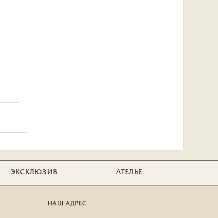
ЭКСКЛЮЗИВ
АТЕЛЬЕ
НАШ АДРЕС