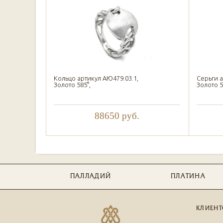
Кольцо артикул АЮ479.03.1,
Серьги а
Золото 585°,
Золото 5
88650
руб.
ПАЛЛАДИЙ
ПЛАТИНА
КЛИЕНТ