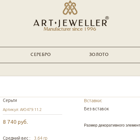
Manufacturer since 1996
СЕРЕБРО
ЗОЛОТО
Серьги
Вставки:
Без вставок
Артикул: АЮ479.11.2
8 740 руб.
Размер декоративного элемент
Средний вес :
3.64 гр