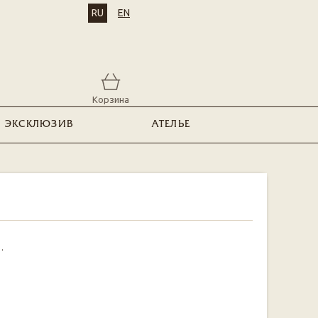
RU
EN
Корзина
ЭКСКЛЮЗИВ
АТЕЛЬЕ
.