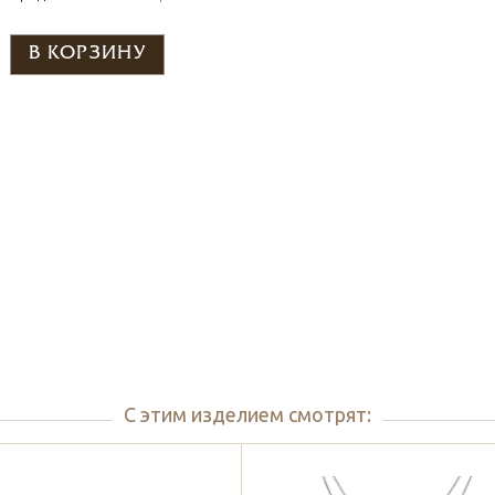
С этим изделием смотрят: