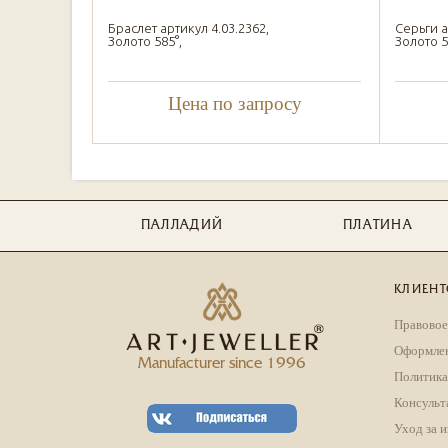
Браслет артикул 4.03.2362,
Серьги а
Золото 585°,
Золото 58
Цена по запросу
ПАЛЛАДИЙ
ПЛАТИНА
КЛИЕНТ
Правовое
Оформлен
Manufacturer since 1996
Политика
Консульт
Уход за 