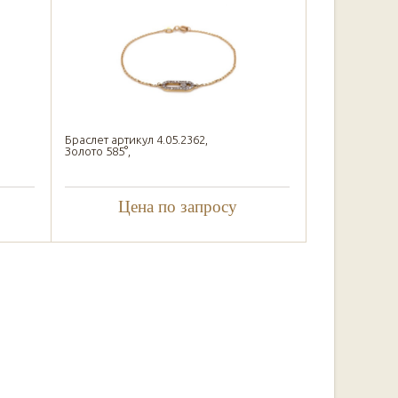
Браслет артикул 4.05.2362,
Золото 585°,
Цена по запросу