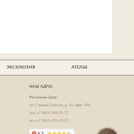
ЭКСКЛЮЗИВ
АТЕЛЬЕ
НАШ АДРЕС
Ростов-на-Дону:
ул. Страны Советов, д. 19, офис 300
тел.:+7 (863) 209-83-77
тел.:+7 (863) 303-42-22