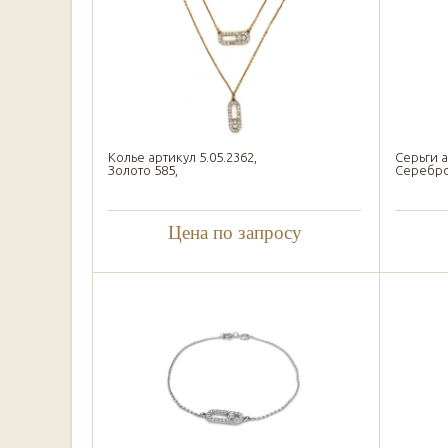
Колье артикул 5.05.2362,
Серьги а
Золото 585,
Серебро 
Цена по запросу