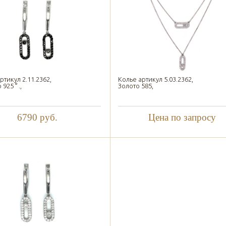
ртикул 2.11.2362,
Колье артикул 5.03.2362,
925 ° .,
Золото 585,
6790
руб.
Цена по запросу