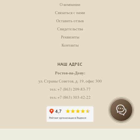
О компании
Связаться с нами
Оставить отзыв
Свидетельства
Реквизиты
Контакты
НАШ АДРЕС
Ростов-на-Дону:
ул. Страны Советов, д. 19, офис 300
тел.:+7 (863) 209-83-77
тел.:+7 (863) 303-42-22