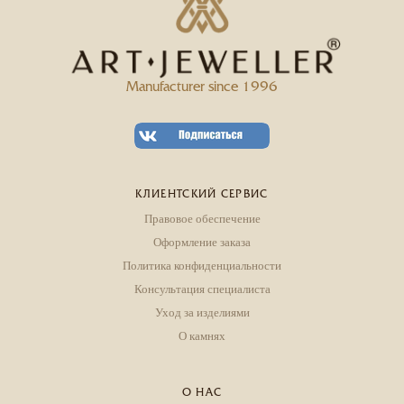
Manufacturer since 1996
КЛИЕНТСКИЙ СЕРВИС
Правовое обеспечение
Оформление заказа
Политика конфиденциальности
Консультация специалиста
Уход за изделиями
О камнях
О НАС