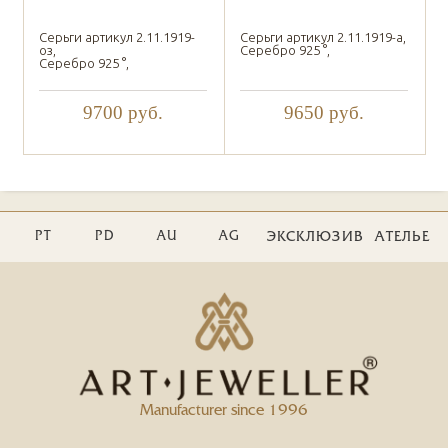
Серьги артикул 2.11.1919-
Серьги артикул 2.11.1919-а,
оз,
Серебро 925 °,
Серебро 925 °,
9700
руб.
9650
руб.
PT
PD
AU
AG
ЭКСКЛЮЗИВ
АТЕЛЬЕ
Manufacturer since 1996