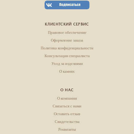
КЛИЕНТСКИЙ СЕРВИС
Правовое обеспечение
Оформление заказа
Политика конфиденциальности
Консультация специалиста
Уход за изделиями
О камнях
О НАС
О компании
Связаться с нами
Оставить отзыв
Свидетельства
Реквизиты