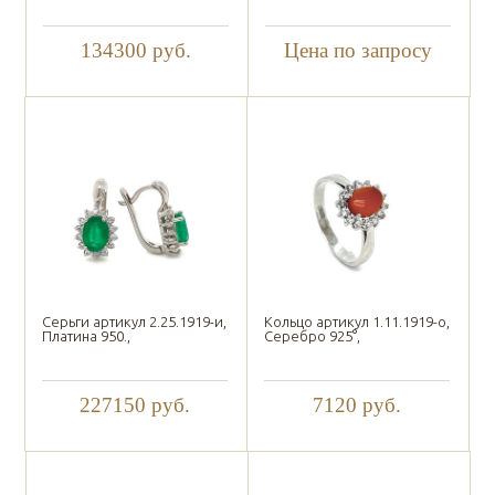
134300
руб.
Цена по запросу
Серьги артикул 2.25.1919-и,
Кольцо артикул 1.11.1919-о,
Платина 950.,
Серебро 925°,
227150
руб.
7120
руб.