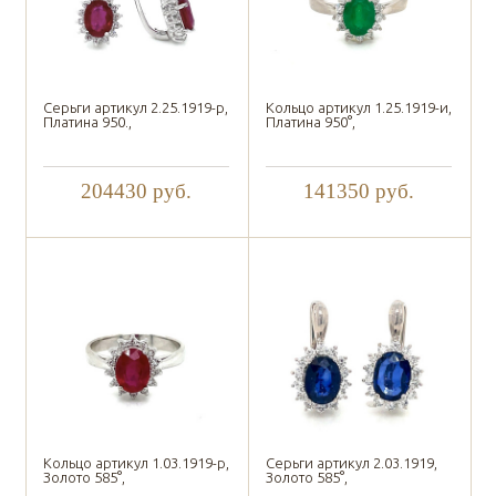
Серьги артикул 2.25.1919-р,
Кольцо артикул 1.25.1919-и,
Платина 950.,
Платина 950°,
204430
руб.
141350
руб.
Кольцо артикул 1.03.1919-р,
Серьги артикул 2.03.1919,
Золото 585°,
Золото 585°,