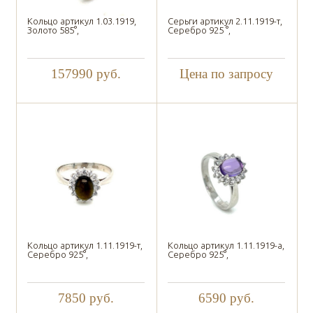
Кольцо артикул 1.03.1919,
Серьги артикул 2.11.1919-т,
Золото 585°,
Серебро 925 °,
157990
руб.
Цена по запросу
Кольцо артикул 1.11.1919-т,
Кольцо артикул 1.11.1919-а,
Серебро 925°,
Серебро 925°,
7850
руб.
6590
руб.