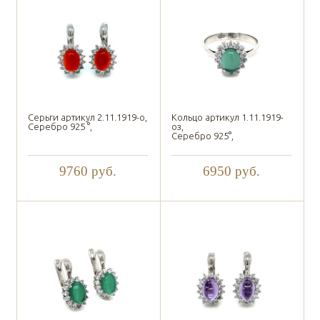
Серьги артикул 2.11.1919-о,
Кольцо артикул 1.11.1919-
Серебро 925 °,
оз,
Серебро 925°,
9760
руб.
6950
руб.