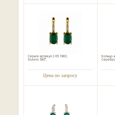
Серьги артикул 2.05.1863,
Кольцо а
Золото 585°,
Серебро 
Цена по запросу