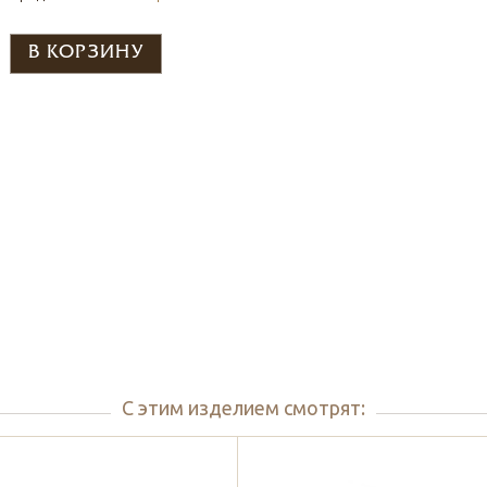
С этим изделием смотрят: