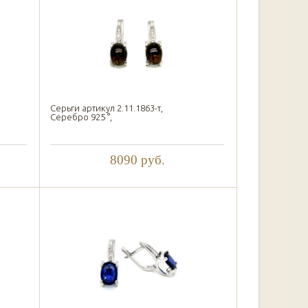
Серьги артикул 2.11.1863-т,
Серебро 925 °,
8090
руб.