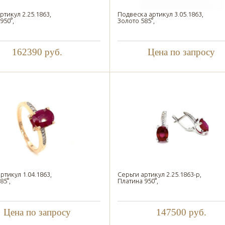
ртикул 2.25.1863,
Подвеска артикул 3.05.1863,
950°,
Золото 585°,
162390
руб.
Цена по запросу
ртикул 1.04.1863,
Серьги артикул 2.25.1863-р,
85°,
Платина 950°,
Цена по запросу
147500
руб.