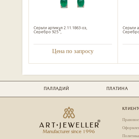
Серьги артикул 2.11.1863-оз,
Серьги а
Серебро 925 °,
Серебро 
Цена по запросу
ПАЛЛАДИЙ
ПЛАТИНА
КЛИЕНТ
Правовое
Оформлен
Manufacturer since 1996
Политика