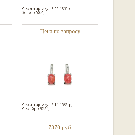
Серьги артикул 2.03.1863-с,
Золото 585°,
Цена по запросу
Серьги артикул 2.11.1863-р,
Серебро 925 °,
7870
руб.