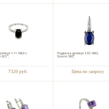
ртикул 1.11.1863-т,
Подвеска артикул 3.03.1863,
925 °,
Золото 585°,
7320
руб.
Цена по запросу