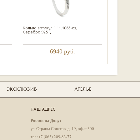
Кольцо артикул 1.11.1863-оз,
Серебро 925 °,
6940
руб.
ЭКСКЛЮЗИВ
АТЕЛЬЕ
НАШ АДРЕС
Ростов-на-Дону:
ул. Страны Советов, д. 19, офис 300
тел.:+7 (863) 209-83-77