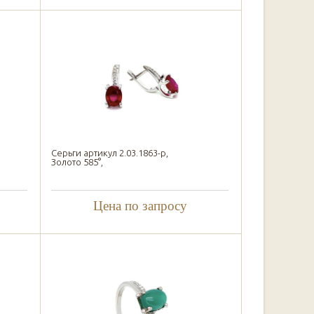
Серьги артикул 2.03.1863-р,
Золото 585°,
Цена по запросу