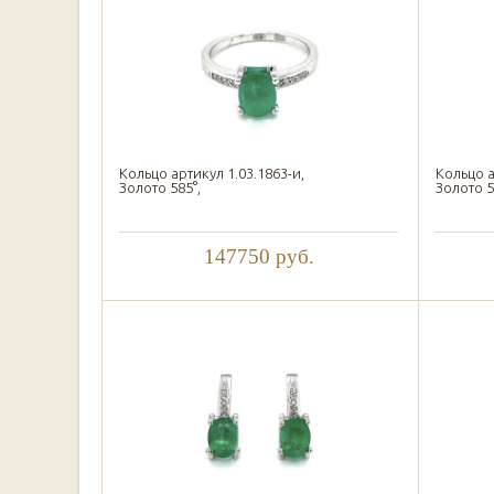
Кольцо артикул 1.03.1863-и,
Кольцо а
Золото 585°,
Золото 5
147750
руб.