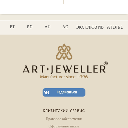
PT
PD
AU
AG
ЭКСКЛЮЗИВ
АТЕЛЬЕ
Manufacturer since 1996
КЛИЕНТСКИЙ СЕРВИС
Правовое обеспечение
Оформление заказа