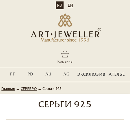
RU
EN
Manufacturer since 1996
Корзина
PT
PD
AU
AG
ЭКСКЛЮЗИВ
АТЕЛЬЕ
Главная
→
СЕРЕБРО
→
Серьги 925
СЕРЬГИ 925