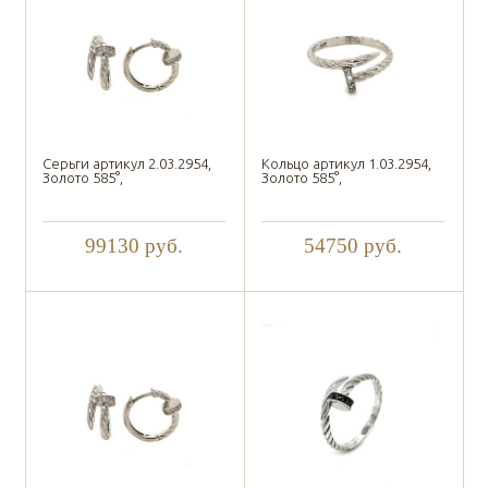
Серьги артикул 2.03.2954,
Кольцо артикул 1.03.2954,
Золото 585°,
Золото 585°,
99130
руб.
54750
руб.