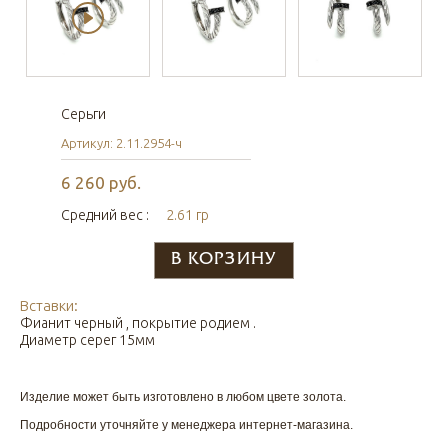
Серьги
Артикул: 2.11.2954-ч
6 260 руб.
Средний вес :
2.61 гр
Вставки:
Фианит черный , покрытие родием .
Диаметр серег 15мм
Изделие может быть изготовлено в любом цвете золота.
Подробности уточняйте у менеджера интернет-магазина.