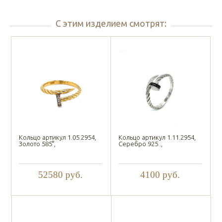
С этим изделием смотрят:
Кольцо артикул 1.05.2954,
Кольцо артикул 1.11.2954,
Золото 585°,
Серебро 925 .,
52580
руб.
4100
руб.