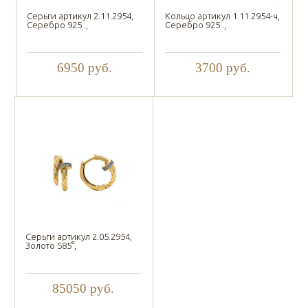
Серьги артикул 2.11.2954,
Кольцо артикул 1.11.2954-ч,
Серебро 925 .,
Серебро 925 .,
6950
руб.
3700
руб.
Серьги артикул 2.05.2954,
Золото 585°,
85050
руб.