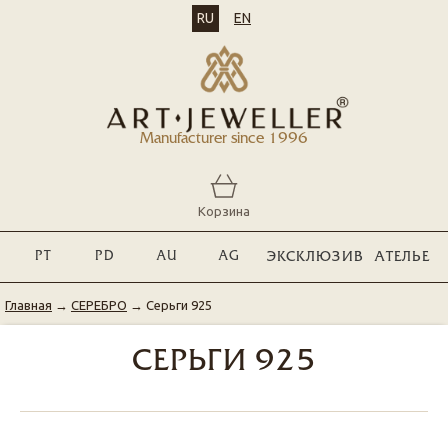
RU
EN
Manufacturer since 1996
Корзина
PT
PD
AU
AG
ЭКСКЛЮЗИВ
АТЕЛЬЕ
Главная
→
СЕРЕБРО
→
Серьги 925
СЕРЬГИ 925