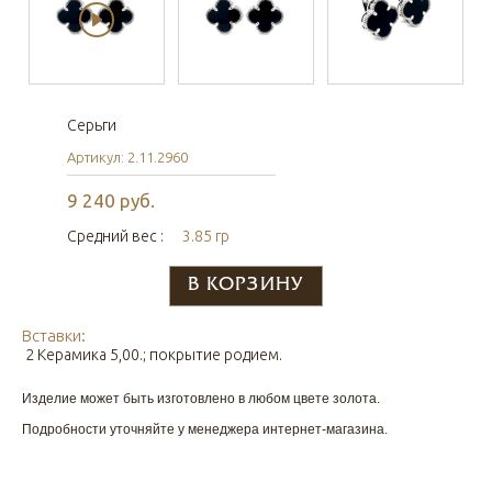
Серьги
Артикул: 2.11.2960
9 240 руб.
Средний вес :
3.85 гр
Вставки:
2 Керамика 5,00.; покрытие родием.
Изделие может быть изготовлено в любом цвете золота.
Подробности уточняйте у менеджера интернет-магазина.