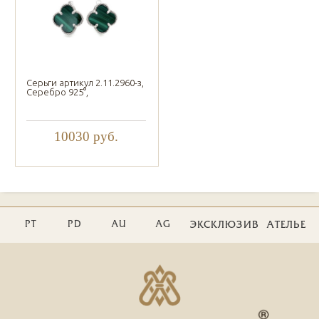
Серьги артикул 2.11.2960-з,
Серебро 925°,
10030
руб.
PT
PD
AU
AG
ЭКСКЛЮЗИВ
АТЕЛЬЕ