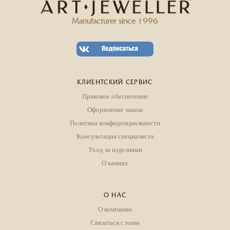
Manufacturer since 1996
КЛИЕНТСКИЙ СЕРВИС
Правовое обеспечение
Оформление заказа
Политика конфиденциальности
Консультация специалиста
Уход за изделиями
О камнях
О НАС
О компании
Связаться с нами