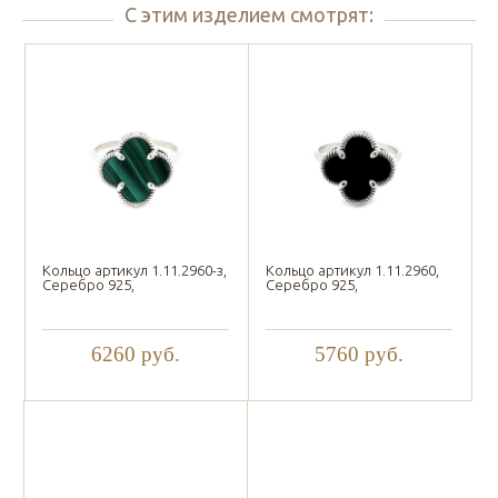
С этим изделием смотрят:
Кольцо артикул 1.11.2960-з,
Кольцо артикул 1.11.2960,
Серебро 925,
Серебро 925,
6260
руб.
5760
руб.