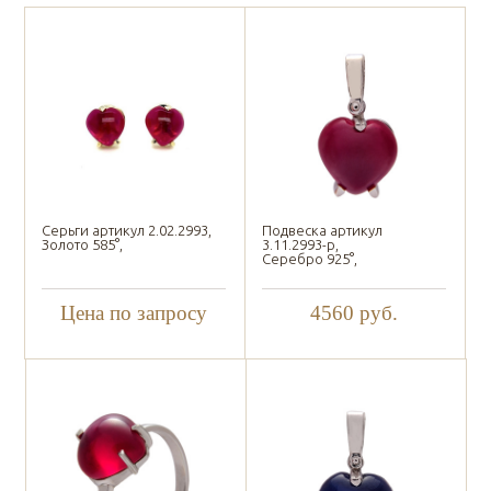
Серьги артикул 2.02.2993,
Подвеска артикул
Золото 585°,
3.11.2993-р,
Серебро 925°,
Цена по запросу
4560
руб.