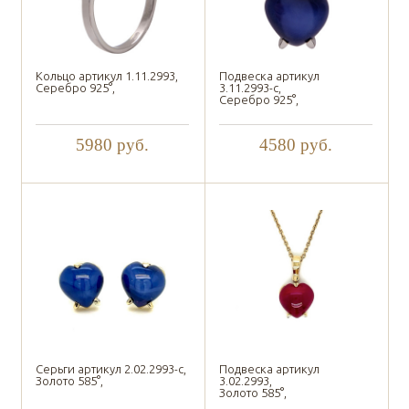
Кольцо артикул 1.11.2993,
Подвеска артикул
Серебро 925°,
3.11.2993-с,
Серебро 925°,
5980
руб.
4580
руб.
Серьги артикул 2.02.2993-с,
Подвеска артикул
Золото 585°,
3.02.2993,
Золото 585°,