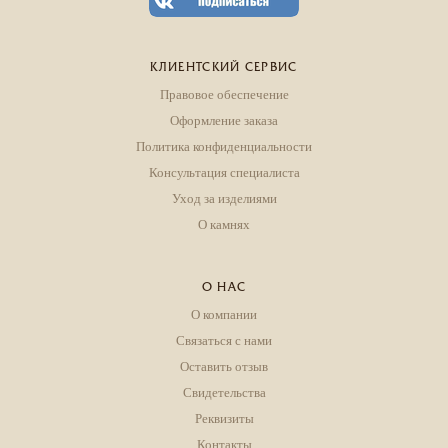
КЛИЕНТСКИЙ СЕРВИС
Правовое обеспечение
Оформление заказа
Политика конфиденциальности
Консультация специалиста
Уход за изделиями
О камнях
О НАС
О компании
Связаться с нами
Оставить отзыв
Свидетельства
Реквизиты
Контакты