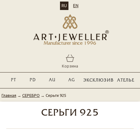
RU
EN
Manufacturer since 1996
Корзина
PT
PD
AU
AG
ЭКСКЛЮЗИВ
АТЕЛЬЕ
Главная
→
СЕРЕБРО
→
Серьги 925
СЕРЬГИ 925