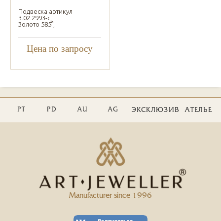
Подвеска артикул
3.02.2993-с,
Золото 585°,
Цена по запросу
PT
PD
AU
AG
ЭКСКЛЮЗИВ
АТЕЛЬЕ
Manufacturer since 1996