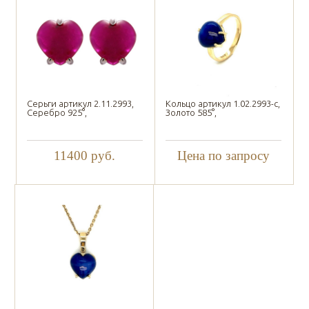
Серьги артикул 2.11.2993,
Кольцо артикул 1.02.2993-с,
Серебро 925°,
Золото 585°,
11400
руб.
Цена по запросу