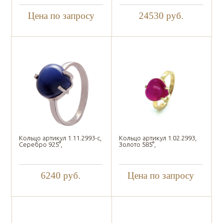
Цена по запросу
24530
руб.
Кольцо артикул 1.11.2993-с,
Кольцо артикул 1.02.2993,
Серебро 925°,
Золото 585°,
6240
руб.
Цена по запросу