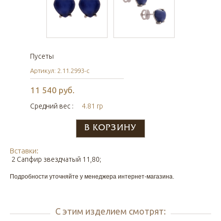
Пусеты
Артикул: 2.11.2993-с
11 540 руб.
Средний вес :
4.81 гр
Вставки:
2 Сапфир звездчатый 11,80;
Подробности уточняйте у менеджера интернет-магазина.
С этим изделием смотрят: