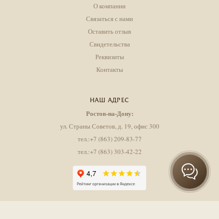
О компании
Связаться с нами
Оставить отзыв
Свидетельства
Реквизиты
Контакты
НАШ АДРЕС
Ростов-на-Дону:
ул. Страны Советов, д. 19, офис 300
тел.:+7 (863) 209-83-77
тел.:+7 (863) 303-42-22