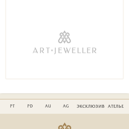
PT
PD
AU
AG
ЭКСКЛЮЗИВ
АТЕЛЬЕ