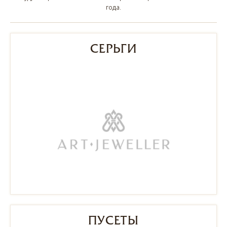
года.
СЕРЬГИ
ПУСЕТЫ