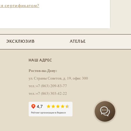
ся сертификатом?
ЭКСКЛЮЗИВ
АТЕЛЬЕ
НАШ АДРЕС
Ростов-на-Дону:
ул. Страны Советов, д. 19, офис 300
тел.:+7 (863) 209-83-77
тел.:+7 (863) 303-42-22