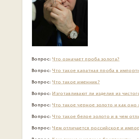
Вопрос:
Что означает проба золота?
Вопрос:
Что такое каратная проба в импорт
Вопрос:
Что такое именник?
Вопрос:
Изготавливают ли изделия из чистог
Вопрос:
Что такое черное золото и как оно
Вопрос:
Что такое белое золото и в чем отл
Вопрос:
Чем отличается российское и импо