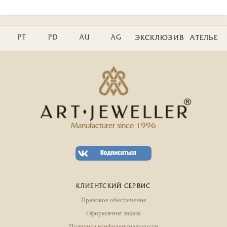
PT
PD
AU
AG
ЭКСКЛЮЗИВ
АТЕЛЬЕ
Manufacturer since 1996
КЛИЕНТСКИЙ СЕРВИС
Правовое обеспечение
Оформление заказа
Политика конфиденциальности