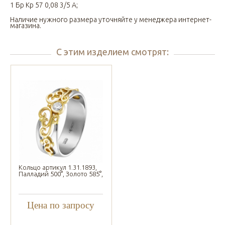
1 Бр Кр 57 0,08 3/5 А;
Наличие нужного размера уточняйте у менеджера интернет-
магазина.
С этим изделием смотрят:
Кольцо артикул 1.31.1893,
Палладий 500°, Золото 585°,
Цена по запросу