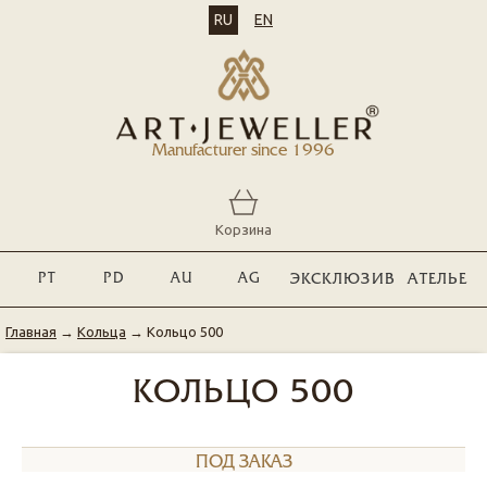
RU
EN
Manufacturer since 1996
Корзина
PT
PD
AU
AG
ЭКСКЛЮЗИВ
АТЕЛЬЕ
Главная
→
Кольца
→
Кольцо 500
КОЛЬЦО 500
ПОД ЗАКАЗ