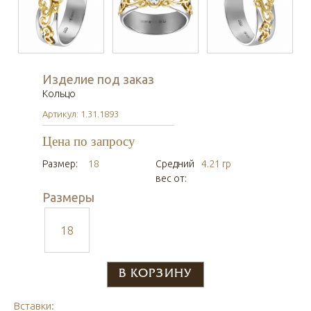
Изделие под заказ
Кольцо
Артикул: 1.31.1893
Цена по запросу
Размер:
18
Средний
4.21 гр
вес от:
Размеры
18
Вставки: