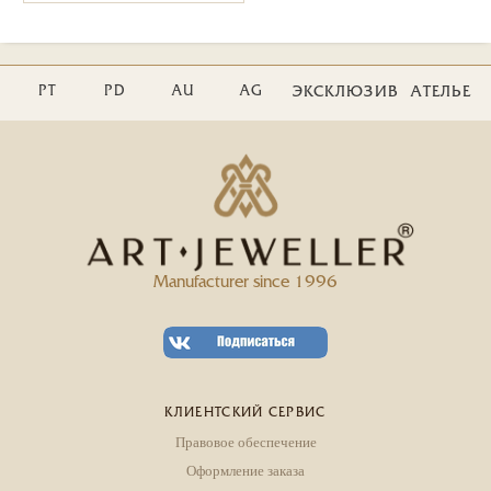
PT
PD
AU
AG
ЭКСКЛЮЗИВ
АТЕЛЬЕ
Manufacturer since 1996
КЛИЕНТСКИЙ СЕРВИС
Правовое обеспечение
Оформление заказа