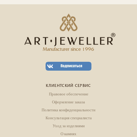
Manufacturer since 1996
КЛИЕНТСКИЙ СЕРВИС
Правовое обеспечение
Оформление заказа
Политика конфиденциальности
Консультация специалиста
Уход за изделиями
О камнях