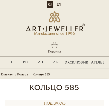
RU
EN
Manufacturer since 1996
Корзина
PT
PD
AU
AG
ЭКСКЛЮЗИВ
АТЕЛЬЕ
Главная
→
Кольца
→
Кольцо 585
КОЛЬЦО 585
ПОД ЗАКАЗ