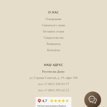
О НАС
О компании
Связаться с нами
Оставить отзыв
Свидетельства
Реквизиты
Контакты
НАШ АДРЕС
Ростов-на-Дону:
ул. Страны Советов, д. 19, офис 300
тел.:+7 (863) 209-83-77
тел.:+7 (863) 303-42-22