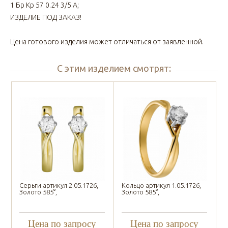
1 Бр Кр 57 0.24 3/5 А;
ИЗДЕЛИЕ ПОД ЗАКАЗ!
Цена готового изделия может отличаться от заявленной.
С этим изделием смотрят:
Серьги артикул 2.05.1726,
Кольцо артикул 1.05.1726,
Золото 585°,
Золото 585°,
Цена по запросу
Цена по запросу