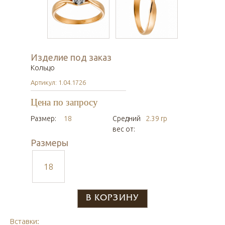
Изделие под заказ
Кольцо
Артикул: 1.04.1726
Цена по запросу
Размер:
18
Средний
2.39 гр
вес от:
Размеры
18
Вставки: