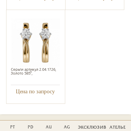
Серьги артикул 2.04.1726,
Золото 585°,
Цена по запросу
PT
PD
AU
AG
ЭКСКЛЮЗИВ
АТЕЛЬЕ