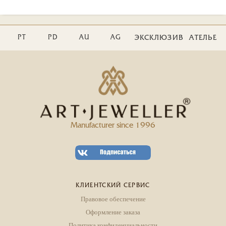
PT
PD
AU
AG
ЭКСКЛЮЗИВ
АТЕЛЬЕ
Manufacturer since 1996
КЛИЕНТСКИЙ СЕРВИС
Правовое обеспечение
Оформление заказа
Политика конфиденциальности