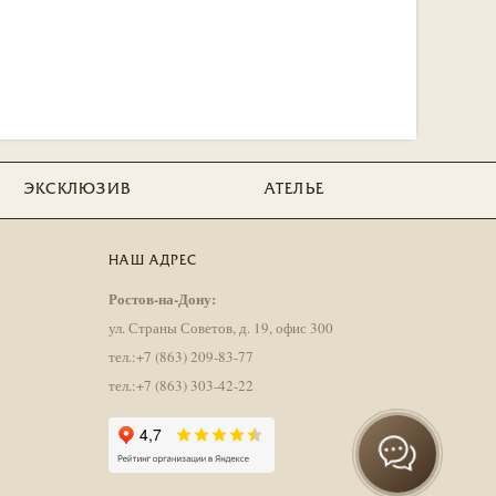
ЭКСКЛЮЗИВ
АТЕЛЬЕ
НАШ АДРЕС
Ростов-на-Дону:
ул. Страны Советов, д. 19, офис 300
тел.:+7 (863) 209-83-77
тел.:+7 (863) 303-42-22