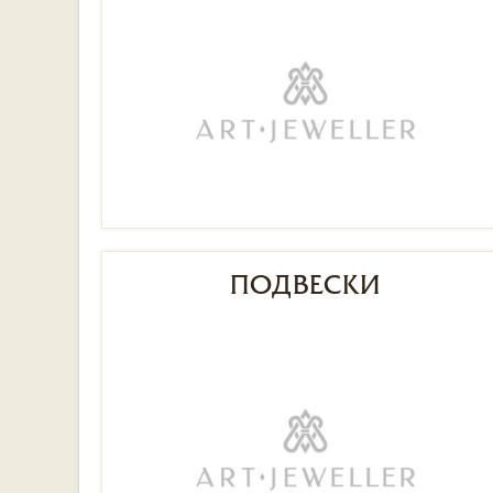
ПОДВЕСКИ