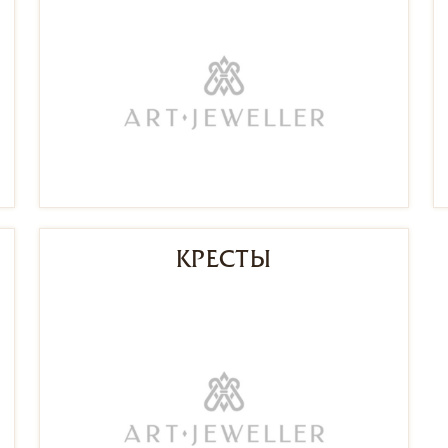
КРЕСТЫ