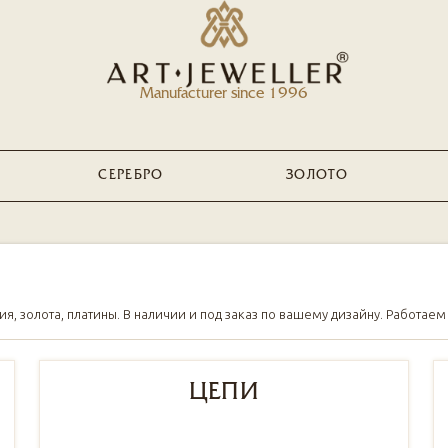
Manufacturer since 1996
СЕРЕБРО
ЗОЛОТО
Я
 золота, платины. В наличии и под заказ по вашему дизайну. Работаем с
ЦЕПИ