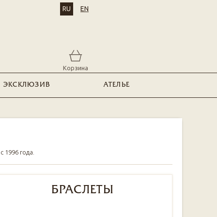
RU
EN
Корзина
ЭКСКЛЮЗИВ
АТЕЛЬЕ
 1996 года.
БРАСЛЕТЫ