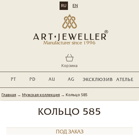
RU
EN
Manufacturer since 1996
Корзина
PT
PD
AU
AG
ЭКСКЛЮЗИВ
АТЕЛЬЕ
Главная
→
Мужская коллекция
→
Кольцо 585
КОЛЬЦО 585
ПОД ЗАКАЗ