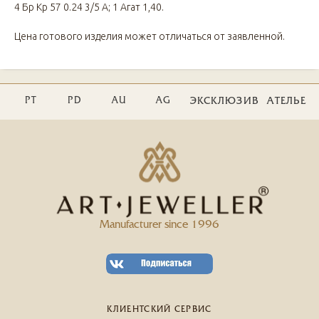
4 Бр Кр 57 0.24 3/5 А; 1 Агат 1,40.
Цена готового изделия может отличаться от заявленной.
PT
PD
AU
AG
ЭКСКЛЮЗИВ
АТЕЛЬЕ
Manufacturer since 1996
КЛИЕНТСКИЙ СЕРВИС