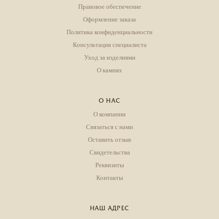
Правовое обеспечение
Оформление заказа
Политика конфиденциальности
Консультация специалиста
Уход за изделиями
О камнях
О НАС
О компании
Связаться с нами
Оставить отзыв
Свидетельства
Реквизиты
Контакты
НАШ АДРЕС