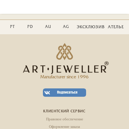
PT
PD
AU
AG
ЭКСКЛЮЗИВ
АТЕЛЬЕ
Manufacturer since 1996
КЛИЕНТСКИЙ СЕРВИС
Правовое обеспечение
Оформление заказа