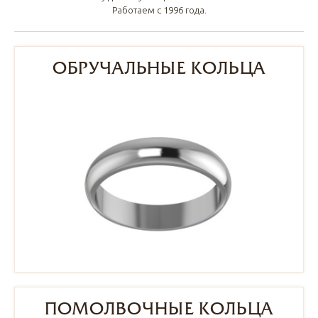
Работаем с 1996 года.
ОБРУЧАЛЬНЫЕ КОЛЬЦА
ПОМОЛВОЧНЫЕ КОЛЬЦА