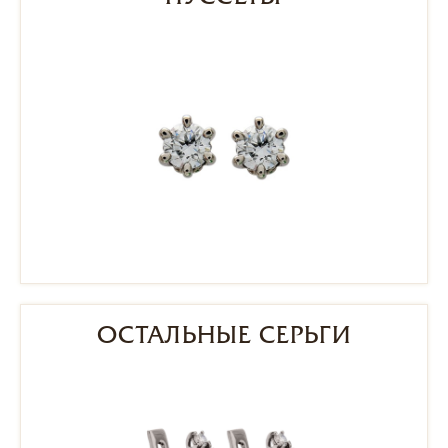
ОСТАЛЬНЫЕ СЕРЬГИ