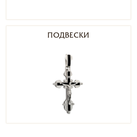
ПОДВЕСКИ