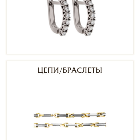
ЦЕПИ/БРАСЛЕТЫ