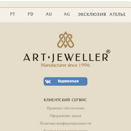
PT
PD
AU
AG
ЭКСКЛЮЗИВ
АТЕЛЬЕ
Manufacturer since 1996
КЛИЕНТСКИЙ СЕРВИС
Правовое обеспечение
Оформление заказа
Политика конфиденциальности
Консультация специалиста