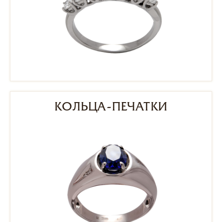
КОЛЬЦА-ПЕЧАТКИ