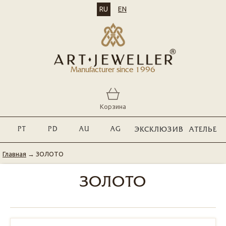
RU
EN
Manufacturer since 1996
Корзина
PT
PD
AU
AG
ЭКСКЛЮЗИВ
АТЕЛЬЕ
Главная
→
ЗОЛОТО
ЗОЛОТО