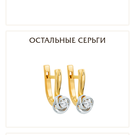
ОСТАЛЬНЫЕ СЕРЬГИ