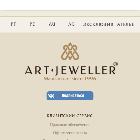
PT
PD
AU
AG
ЭКСКЛЮЗИВ
АТЕЛЬЕ
Manufacturer since 1996
КЛИЕНТСКИЙ СЕРВИС
Правовое обеспечение
Оформление заказа