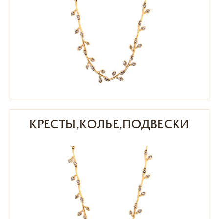
КРЕСТЫ,КОЛЬЕ,ПОДВЕСКИ