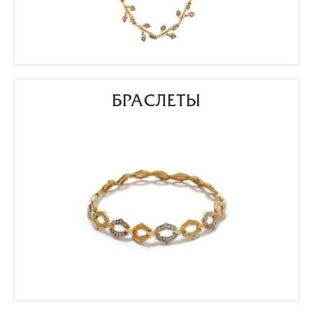
БРАСЛЕТЫ