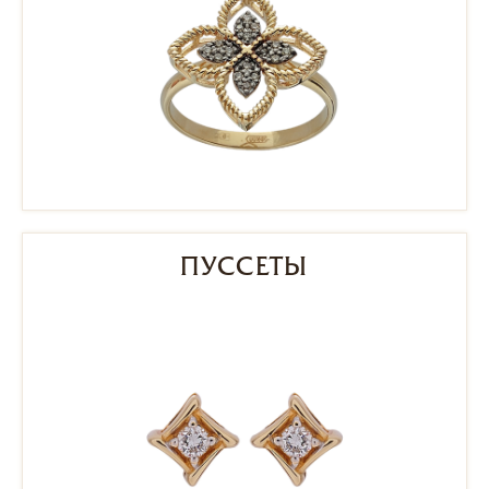
ПУССЕТЫ