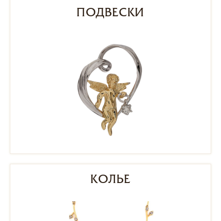
ПОДВЕСКИ
КОЛЬЕ