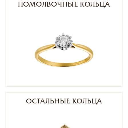
ПОМОЛВОЧНЫЕ КОЛЬЦА
ОСТАЛЬНЫЕ КОЛЬЦА