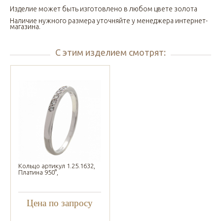
Изделие может быть изготовлено в любом цвете золота
Наличие нужного размера уточняйте у менеджера интернет-
магазина.
С этим изделием смотрят:
Кольцо артикул 1.25.1632,
Платина 950°,
Цена по запросу