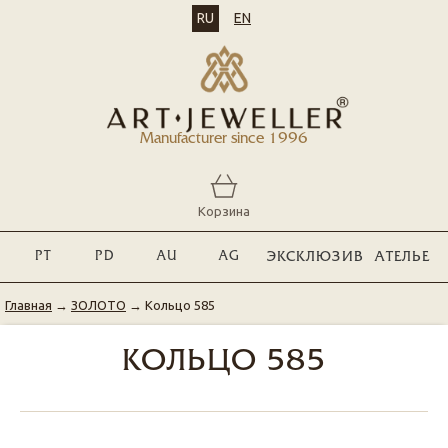
RU
EN
Manufacturer since 1996
Корзина
PT
PD
AU
AG
ЭКСКЛЮЗИВ
АТЕЛЬЕ
Главная
→
ЗОЛОТО
→
Кольцо 585
КОЛЬЦО 585