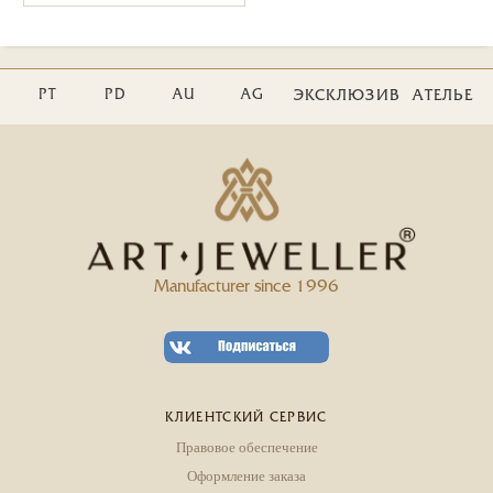
PT
PD
AU
AG
ЭКСКЛЮЗИВ
АТЕЛЬЕ
Manufacturer since 1996
КЛИЕНТСКИЙ СЕРВИС
Правовое обеспечение
Оформление заказа