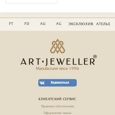
PT
PD
AU
AG
ЭКСКЛЮЗИВ
АТЕЛЬЕ
Manufacturer since 1996
КЛИЕНТСКИЙ СЕРВИС
Правовое обеспечение
Оформление заказа