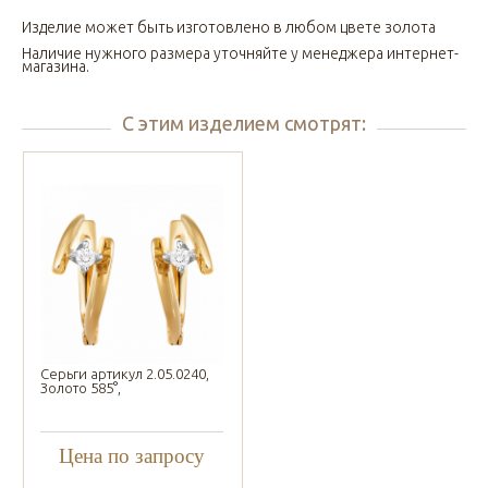
Изделие может быть изготовлено в любом цвете золота
Наличие нужного размера уточняйте у менеджера интернет-
магазина.
С этим изделием смотрят:
Серьги артикул 2.05.0240,
Золото 585°,
Цена по запросу