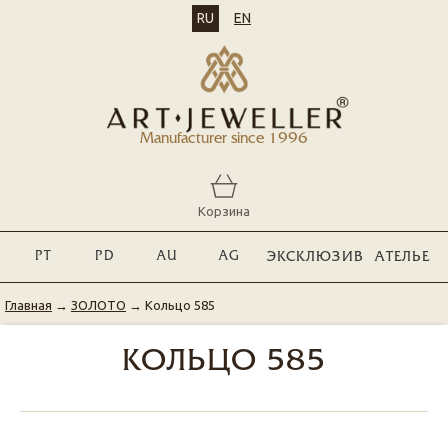
RU
EN
Manufacturer since 1996
Корзина
PT
PD
AU
AG
ЭКСКЛЮЗИВ
АТЕЛЬЕ
Главная
→
ЗОЛОТО
→
Кольцо 585
КОЛЬЦО 585