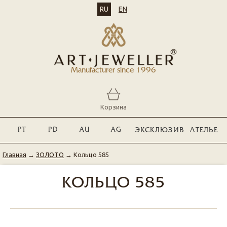
RU
EN
Manufacturer since 1996
Корзина
PT
PD
AU
AG
ЭКСКЛЮЗИВ
АТЕЛЬЕ
Главная
→
ЗОЛОТО
→
Кольцо 585
КОЛЬЦО 585