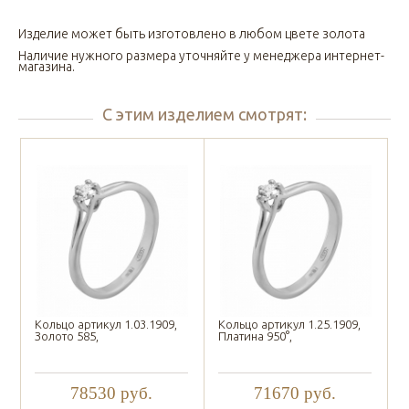
Изделие может быть изготовлено в любом цвете золота
Наличие нужного размера уточняйте у менеджера интернет-
магазина.
С этим изделием смотрят:
Кольцо артикул 1.03.1909,
Кольцо артикул 1.25.1909,
Золото 585,
Платина 950°,
78530
руб.
71670
руб.