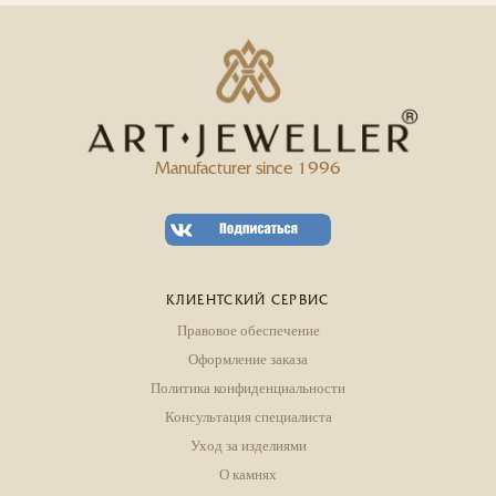
Manufacturer since 1996
КЛИЕНТСКИЙ СЕРВИС
Правовое обеспечение
Оформление заказа
Политика конфиденциальности
Консультация специалиста
Уход за изделиями
О камнях