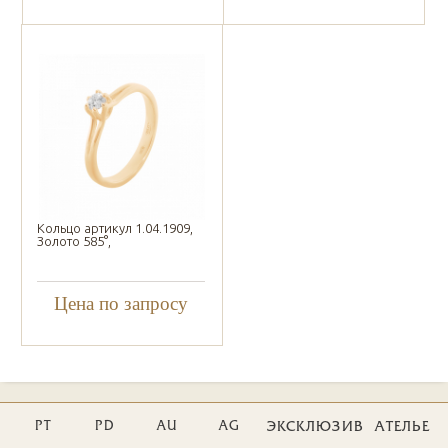
Кольцо артикул 1.04.1909,
Золото 585°,
Цена по запросу
PT
PD
AU
AG
ЭКСКЛЮЗИВ
АТЕЛЬЕ