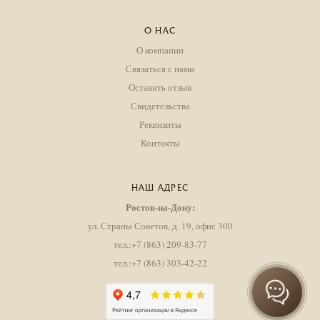
О НАС
О компании
Связаться с нами
Оставить отзыв
Свидетельства
Реквизиты
Контакты
НАШ АДРЕС
Ростов-на-Дону:
ул. Страны Советов, д. 19, офис 300
тел.:+7 (863) 209-83-77
тел.:+7 (863) 303-42-22