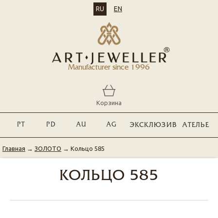
RU
EN
Manufacturer since 1996
Корзина
PT
PD
AU
AG
ЭКСКЛЮЗИВ
АТЕЛЬЕ
Главная
→
ЗОЛОТО
→
Кольцо 585
КОЛЬЦО 585