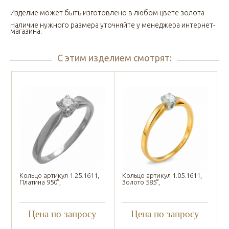
Изделие может быть изготовлено в любом цвете золота
Наличие нужного размера уточняйте у менеджера интернет-
магазина.
С этим изделием смотрят:
Кольцо артикул 1.25.1611,
Кольцо артикул 1.05.1611,
Платина 950°,
Золото 585°,
Цена по запросу
Цена по запросу