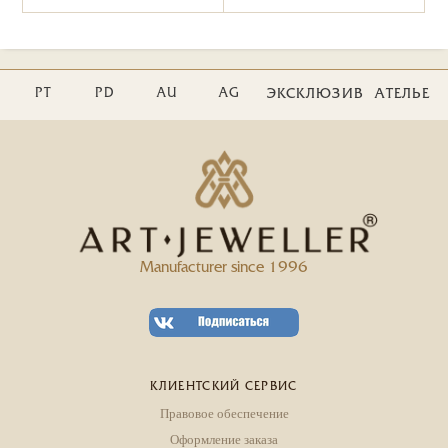
PT
PD
AU
AG
ЭКСКЛЮЗИВ
АТЕЛЬЕ
Manufacturer since 1996
КЛИЕНТСКИЙ СЕРВИС
Правовое обеспечение
Оформление заказа