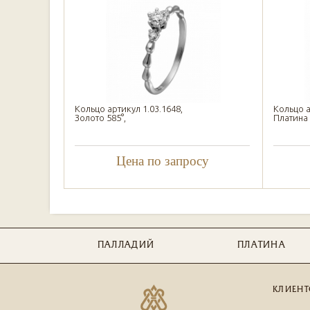
Кольцо артикул 1.03.1648,
Кольцо а
Золото 585°,
Платина 
Цена по запросу
ПАЛЛАДИЙ
ПЛАТИНА
КЛИЕНТ