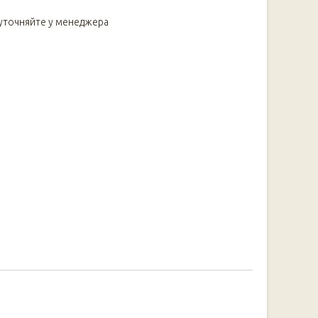
уточняйте у менеджера