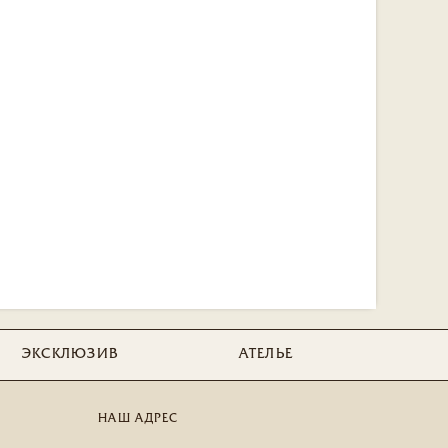
ЭКСКЛЮЗИВ
АТЕЛЬЕ
НАШ АДРЕС