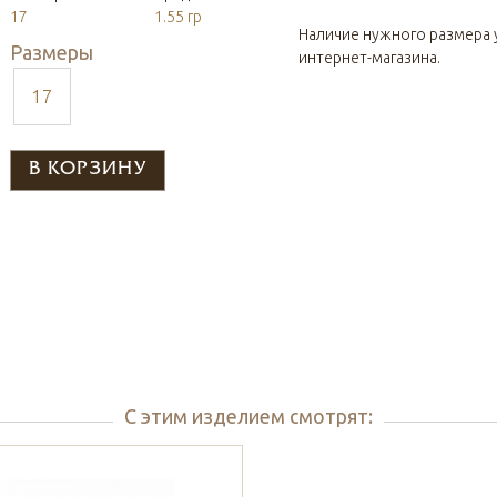
17
1.55 гр
Наличие нужного размера 
Размеры
интернет-магазина.
17
С этим изделием смотрят: