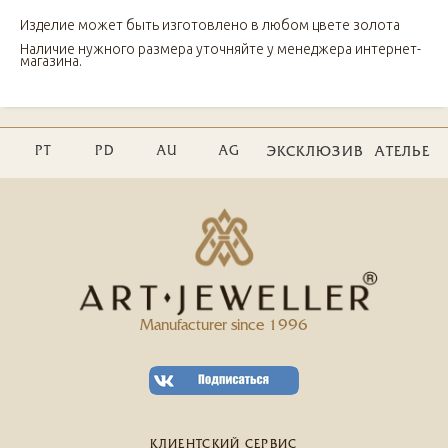
Изделие может быть изготовлено в любом цвете золота
Наличие нужного размера уточняйте у менеджера интернет-
магазина.
PT
PD
AU
AG
ЭКСКЛЮЗИВ
АТЕЛЬЕ
Manufacturer since 1996
КЛИЕНТСКИЙ СЕРВИС