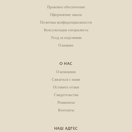
Правовое обеспечение
Оформление заказа
Политика конфиденциальности
Консультация специалиста
Уход за изделиями
О камнях
О НАС
О компании
Связаться с нами
Оставить отзыв
Свидетельства
Реквизиты
Контакты
НАШ АДРЕС