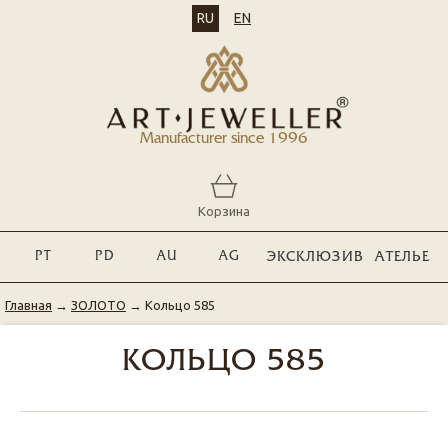
RU
EN
Manufacturer since 1996
Корзина
PT
PD
AU
AG
ЭКСКЛЮЗИВ
АТЕЛЬЕ
Главная
→
ЗОЛОТО
→
Кольцо 585
КОЛЬЦО 585