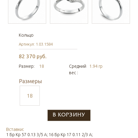
Кольцо
Артикул: 1.03.1584
82 370 руб.
Размер:
18
Средний
1.94 гр
вес :
Размеры
18
Вставки:
1 Бр Кр 57 0.13 3/5 А; 16 Бр Кр 17 0.11 2/3 А;